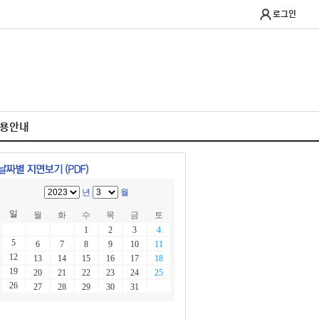
로그인
이용안내