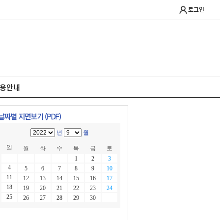
로그인
이용안내