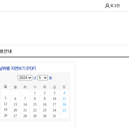
로그인
이용안내