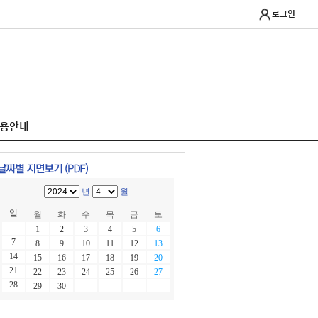
로그인
이용안내