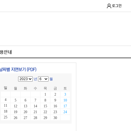
로그인
이용안내