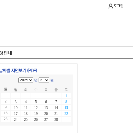
로그인
이용안내