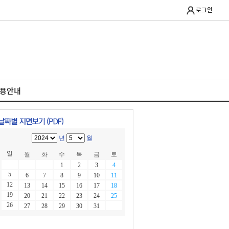
로그인
이용안내