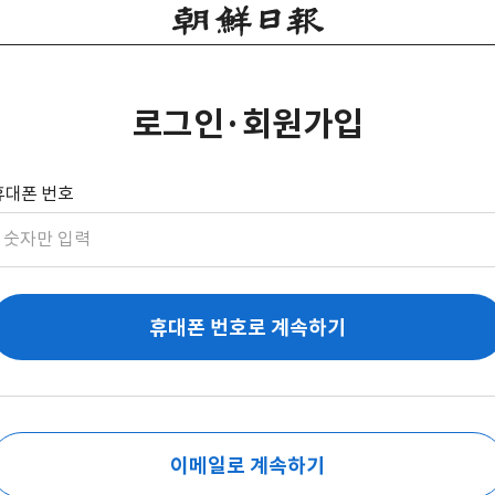
로그인·회원가입
휴대폰 번호
휴대폰 번호로 계속하기
이메일로 계속하기