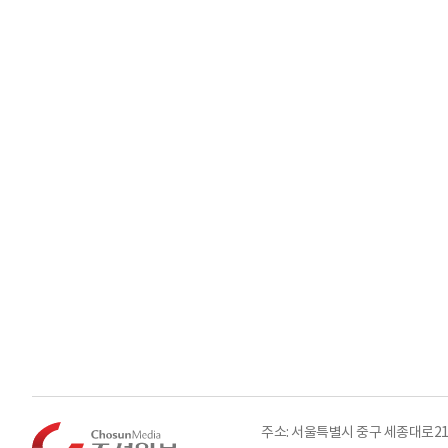
주소: 서울특별시 중구 세종대로21길 3