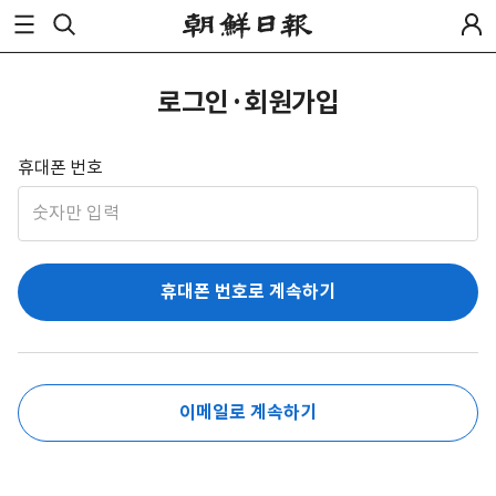
로그인·회원가입
휴대폰 번호
휴대폰 번호로 계속하기
이메일로 계속하기