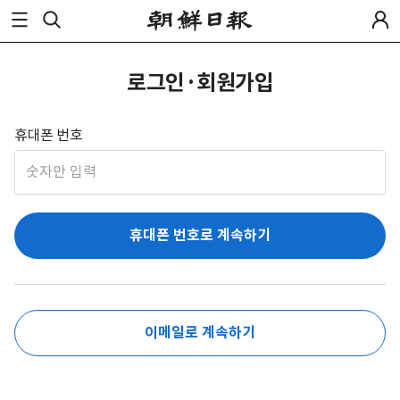
로그인·회원가입
휴대폰 번호
휴대폰 번호로 계속하기
이메일로 계속하기