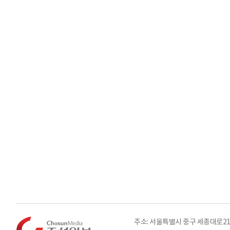
주소: 서울특별시 중구 세종대로21길 3