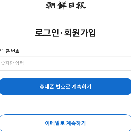
로그인·회원가입
휴대폰 번호
휴대폰 번호로 계속하기
이메일로 계속하기