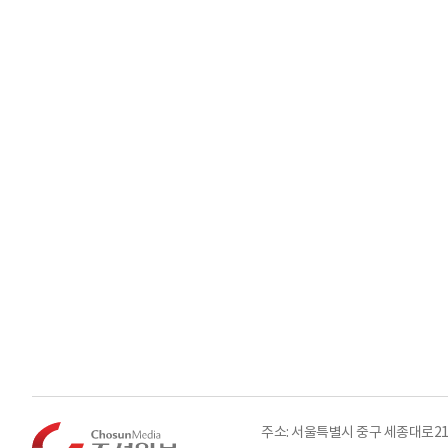
주소: 서울특별시 중구 세종대로21길 3