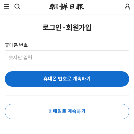
로그인·회원가입
휴대폰 번호
휴대폰 번호로 계속하기
이메일로 계속하기