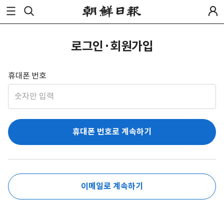
로그인·회원가입
휴대폰 번호
휴대폰 번호로 계속하기
이메일로 계속하기