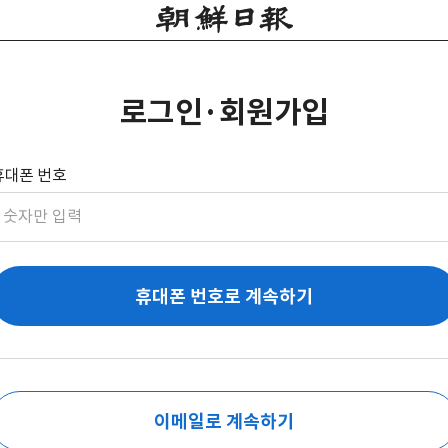
로그인·회원가입
휴대폰 번호
휴대폰 번호로 계속하기
이메일로 계속하기