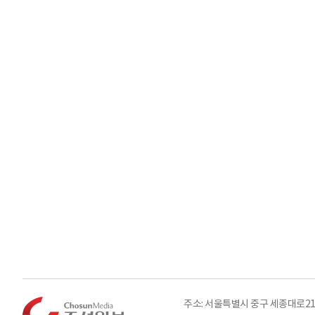
주소: 서울특별시 중구 세종대로21길 3