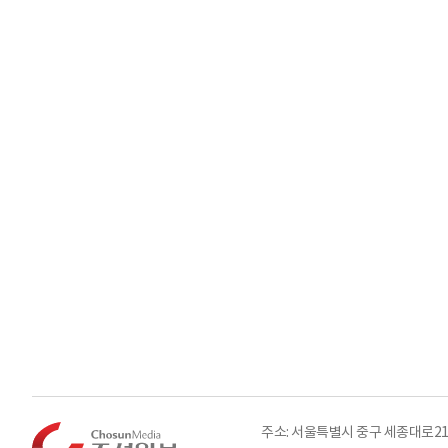
주소: 서울특별시 중구 세종대로21길 3