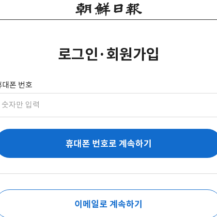
로그인·회원가입
휴대폰 번호
휴대폰 번호로 계속하기
이메일로 계속하기