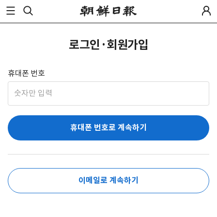
로그인·회원가입
휴대폰 번호
휴대폰 번호로 계속하기
이메일로 계속하기