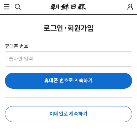
로그인·회원가입
휴대폰 번호
휴대폰 번호로 계속하기
이메일로 계속하기