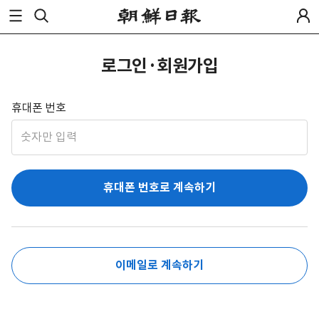
로그인·회원가입
휴대폰 번호
휴대폰 번호로 계속하기
이메일로 계속하기