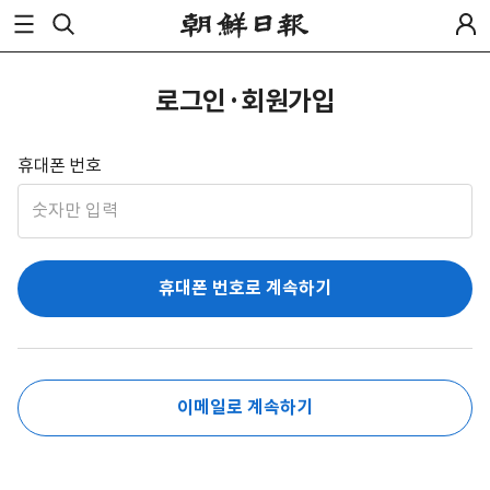
로그인·회원가입
휴대폰 번호
휴대폰 번호로 계속하기
이메일로 계속하기