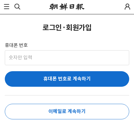
로그인·회원가입
휴대폰 번호
휴대폰 번호로 계속하기
이메일로 계속하기