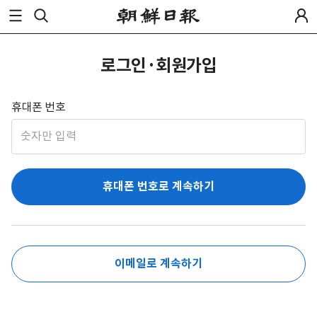
로그인·회원가입
휴대폰 번호
휴대폰 번호로 계속하기
이메일로 계속하기