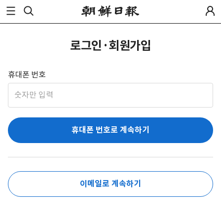
로그인·회원가입
휴대폰 번호
휴대폰 번호로 계속하기
이메일로 계속하기