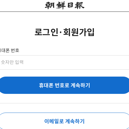
로그인·회원가입
휴대폰 번호
휴대폰 번호로 계속하기
이메일로 계속하기