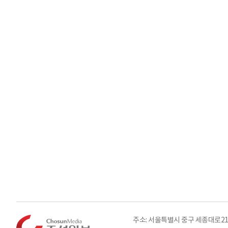
주소: 서울특별시 중구 세종대로21길 3