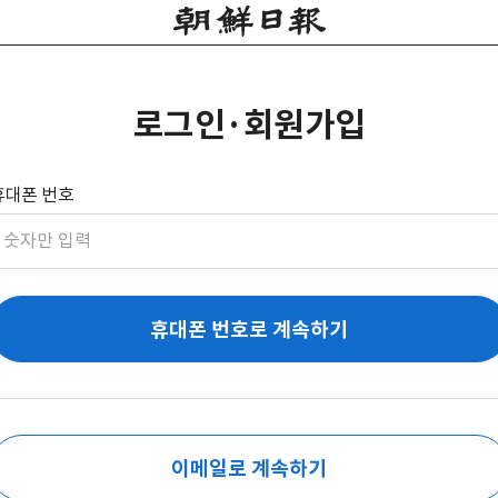
로그인·회원가입
휴대폰 번호
휴대폰 번호로 계속하기
이메일로 계속하기