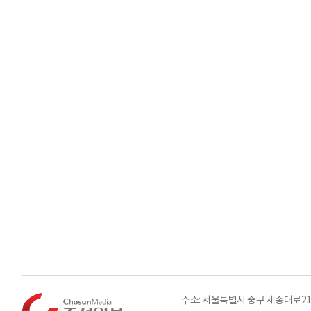
주소: 서울특별시 중구 세종대로21길 3