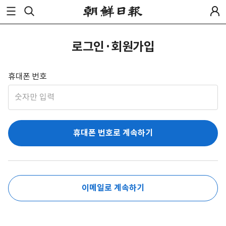
로그인·회원가입
휴대폰 번호
휴대폰 번호로 계속하기
이메일로 계속하기