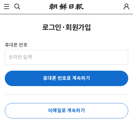
로그인·회원가입
휴대폰 번호
휴대폰 번호로 계속하기
이메일로 계속하기