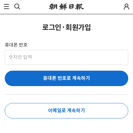
로그인·회원가입
휴대폰 번호
휴대폰 번호로 계속하기
이메일로 계속하기