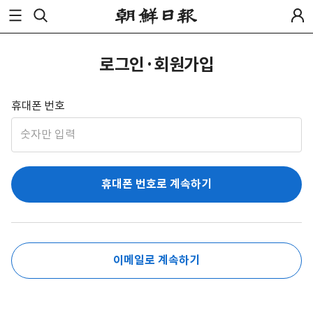
로그인·회원가입
휴대폰 번호
휴대폰 번호로 계속하기
이메일로 계속하기