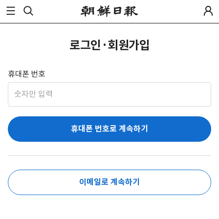
로그인·회원가입
휴대폰 번호
휴대폰 번호로 계속하기
이메일로 계속하기