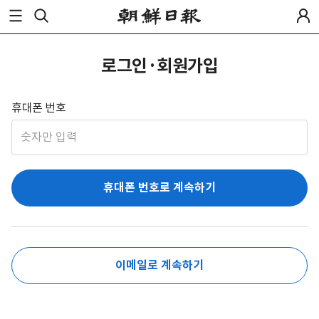
로그인·회원가입
휴대폰 번호
휴대폰 번호로 계속하기
이메일로 계속하기