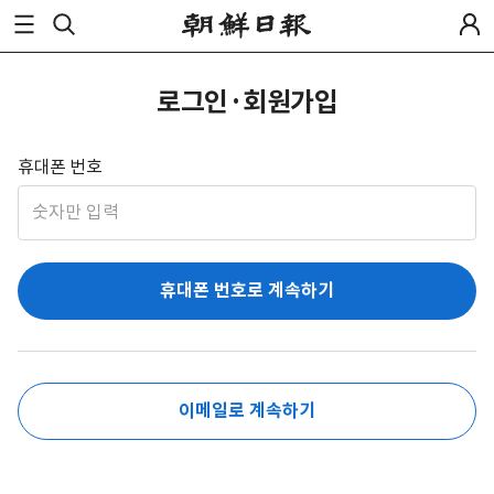
로그인·회원가입
휴대폰 번호
휴대폰 번호로 계속하기
이메일로 계속하기