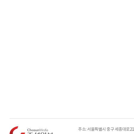
주소: 서울특별시 중구 세종대로21길 3