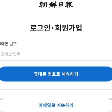
로그인·회원가입
휴대폰 번호
휴대폰 번호로 계속하기
이메일로 계속하기