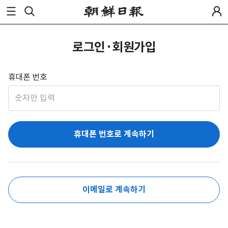
로그인·회원가입
휴대폰 번호
휴대폰 번호로 계속하기
이메일로 계속하기