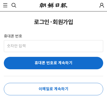
로그인·회원가입
휴대폰 번호
휴대폰 번호로 계속하기
이메일로 계속하기