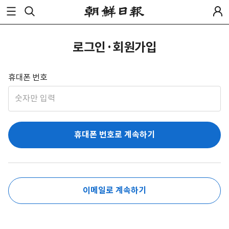
로그인·회원가입
휴대폰 번호
휴대폰 번호로 계속하기
이메일로 계속하기