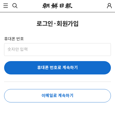
로그인·회원가입
휴대폰 번호
휴대폰 번호로 계속하기
이메일로 계속하기