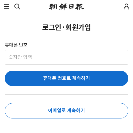
로그인·회원가입
휴대폰 번호
휴대폰 번호로 계속하기
이메일로 계속하기