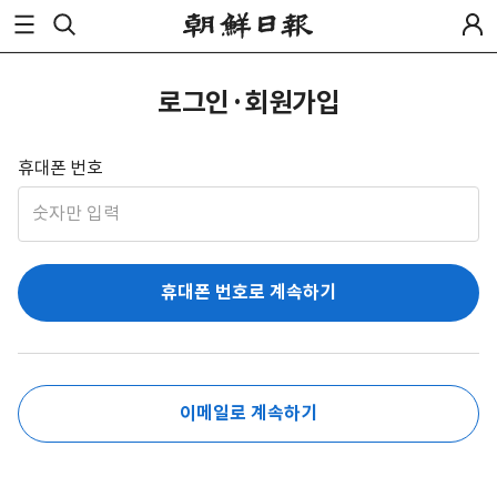
로그인·회원가입
휴대폰 번호
휴대폰 번호로 계속하기
이메일로 계속하기