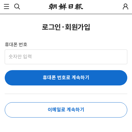
로그인·회원가입
휴대폰 번호
휴대폰 번호로 계속하기
이메일로 계속하기