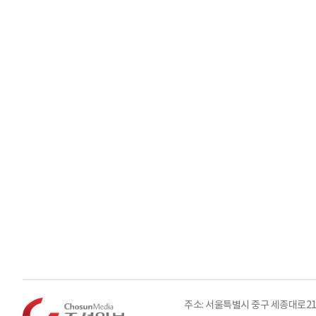
주소: 서울특별시 중구 세종대로21길 3