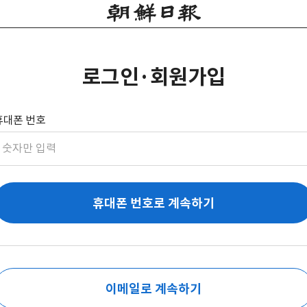
로그인·회원가입
휴대폰 번호
휴대폰 번호로 계속하기
이메일로 계속하기