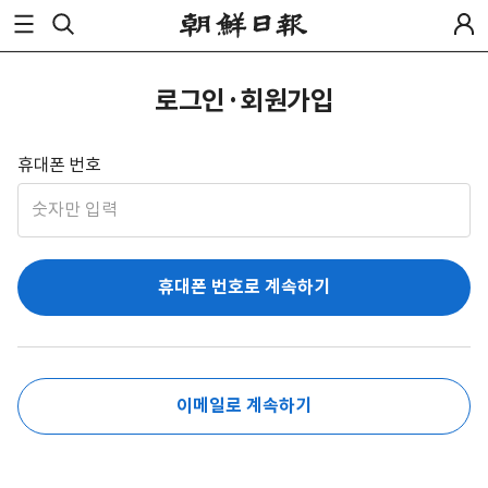
로그인·회원가입
휴대폰 번호
휴대폰 번호로 계속하기
이메일로 계속하기