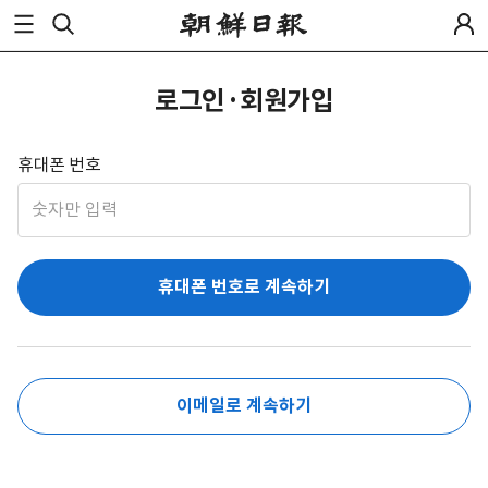
로그인·회원가입
휴대폰 번호
휴대폰 번호로 계속하기
이메일로 계속하기