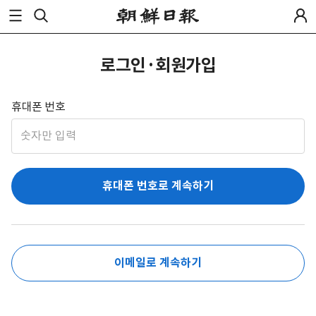
로그인·회원가입
휴대폰 번호
휴대폰 번호로 계속하기
이메일로 계속하기