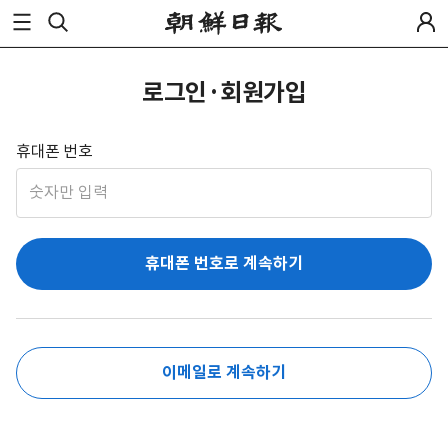
로그인·회원가입
휴대폰 번호
휴대폰 번호로 계속하기
이메일로 계속하기