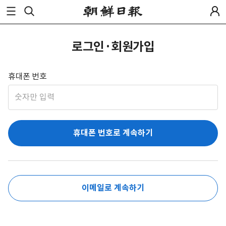
로그인·회원가입
휴대폰 번호
휴대폰 번호로 계속하기
이메일로 계속하기