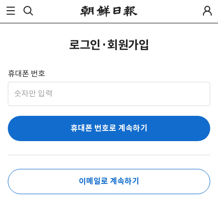
로그인·회원가입
휴대폰 번호
휴대폰 번호로 계속하기
이메일로 계속하기