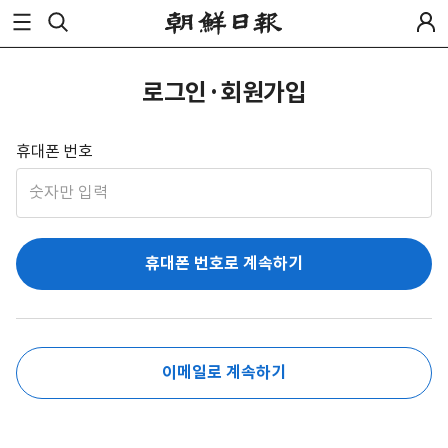
로그인·회원가입
휴대폰 번호
휴대폰 번호로 계속하기
이메일로 계속하기