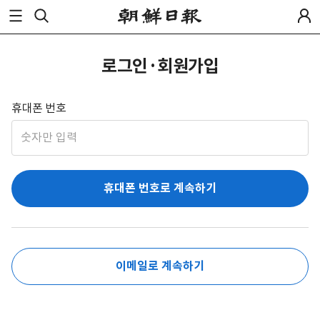
로그인·회원가입
휴대폰 번호
휴대폰 번호로 계속하기
이메일로 계속하기