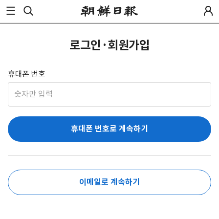
로그인·회원가입
휴대폰 번호
휴대폰 번호로 계속하기
이메일로 계속하기